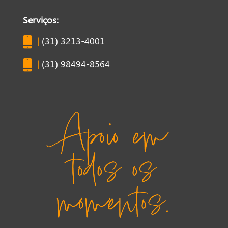
Serviços:
|
(31) 3213-4001
|
(31) 98494-8564