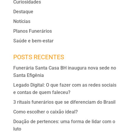
Curiosidades
k
Destaque
Notícias
Planos Funerários
Saúde e bem-estar
POSTS RECENTES
Funerária Santa Casa BH inaugura nova sede no
Santa Efigênia
Legado Digital: O que fazer com as redes sociais
e contas de quem faleceu?
3 rituais funerários que se diferenciam do Brasil
Como escolher o caixão ideal?
Doação de pertences: uma forma de lidar com o
luto