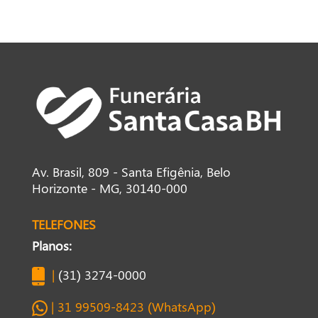
Av. Brasil, 809 - Santa Efigênia, Belo
Horizonte - MG, 30140-000
TELEFONES
Planos:
|
(31) 3274-0000
| 31 99509-8423 (WhatsApp)