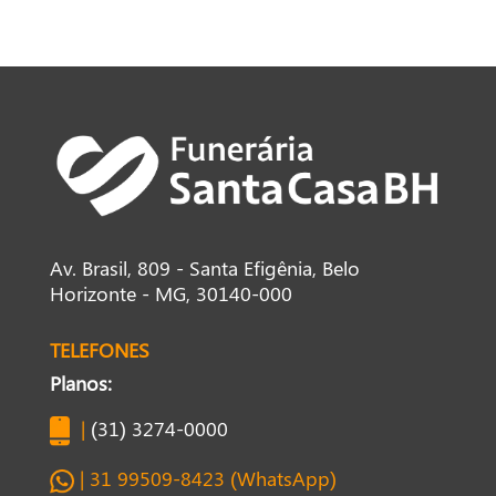
Av. Brasil, 809 - Santa Efigênia, Belo
Horizonte - MG, 30140-000
TELEFONES
Planos:
|
(31) 3274-0000
| 31 99509-8423 (WhatsApp)