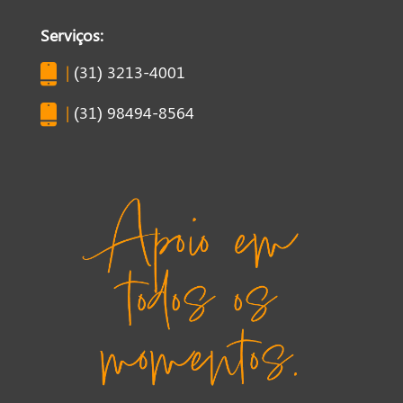
Serviços:
|
(31) 3213-4001
|
(31) 98494-8564