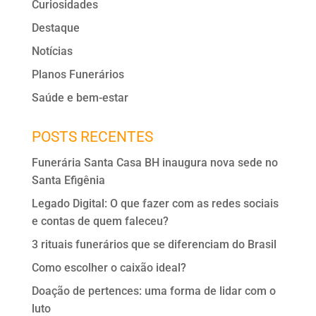
Curiosidades
k
Destaque
Notícias
Planos Funerários
Saúde e bem-estar
POSTS RECENTES
Funerária Santa Casa BH inaugura nova sede no
Santa Efigênia
Legado Digital: O que fazer com as redes sociais
e contas de quem faleceu?
3 rituais funerários que se diferenciam do Brasil
Como escolher o caixão ideal?
Doação de pertences: uma forma de lidar com o
luto