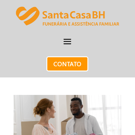
CONTATO