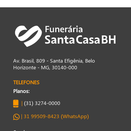
Av. Brasil, 809 - Santa Efigênia, Belo
Horizonte - MG, 30140-000
TELEFONES
Planos:
|
(31) 3274-0000
| 31 99509-8423 (WhatsApp)