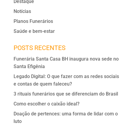
Destaque
Notícias
Planos Funerários
Saúde e bem-estar
POSTS RECENTES
Funerária Santa Casa BH inaugura nova sede no
Santa Efigênia
Legado Digital: O que fazer com as redes sociais
e contas de quem faleceu?
3 rituais funerários que se diferenciam do Brasil
Como escolher o caixão ideal?
Doação de pertences: uma forma de lidar com o
luto