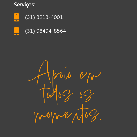
Serviços:
|
(31) 3213-4001
|
(31) 98494-8564