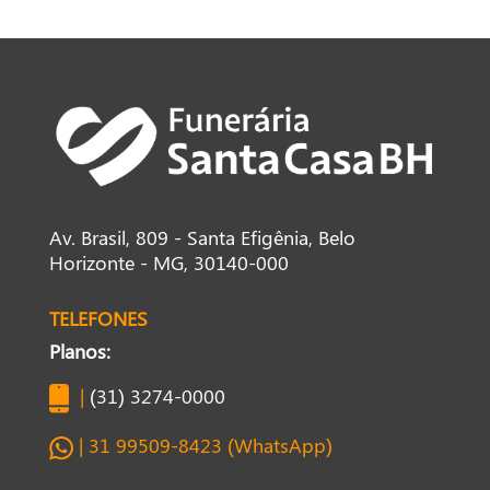
Av. Brasil, 809 - Santa Efigênia, Belo
Horizonte - MG, 30140-000
TELEFONES
Planos:
|
(31) 3274-0000
| 31 99509-8423 (WhatsApp)