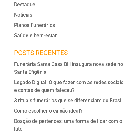
Destaque
Notícias
Planos Funerários
Saúde e bem-estar
POSTS RECENTES
Funerária Santa Casa BH inaugura nova sede no
Santa Efigênia
Legado Digital: O que fazer com as redes sociais
e contas de quem faleceu?
3 rituais funerários que se diferenciam do Brasil
Como escolher o caixão ideal?
Doação de pertences: uma forma de lidar com o
luto